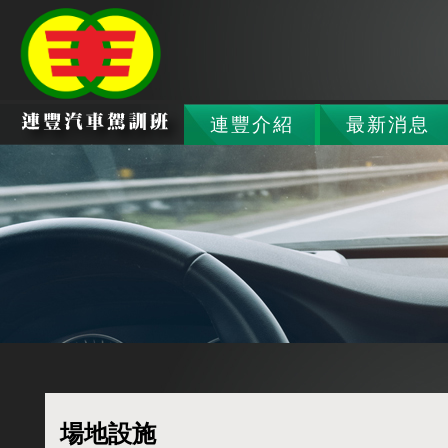
連豐介紹
最新消息
場地設施