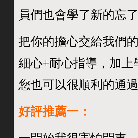
員們也會學了新的忘
把你的擔心交給我們
細心+耐心指導，加上
您也可以很順利的通
好評推薦一：