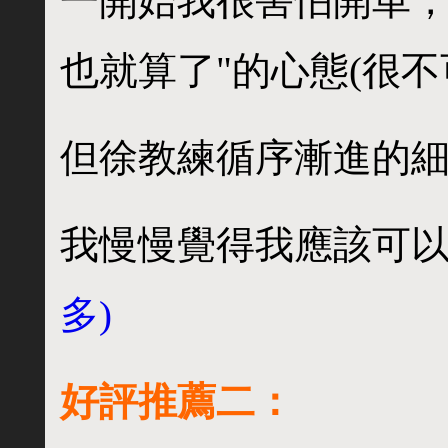
一開始我很害怕開車，
也就算了"的心態(很不
但徐教練循序漸進的細
我慢慢覺得我應該可
多)
好評推薦二：