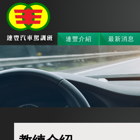
連豐介紹
最新消息